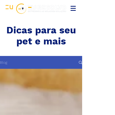
Dicas para seu
pet e mais
Blog