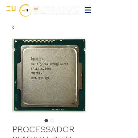
PROCESSADOR